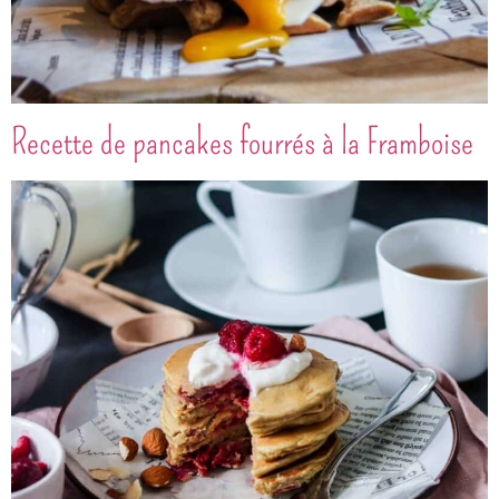
Recette de pancakes fourrés à la Framboise