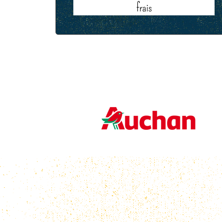
frais