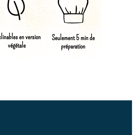
linables en version
Seulement 5 min de
végétale
préparation