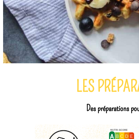
LES PRÉPAR
Des préparations pour