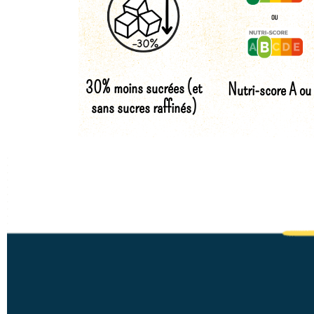
30% moins sucrées (et
Nutri-score A ou
sans sucres raffinés)