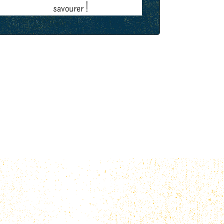
savourer !