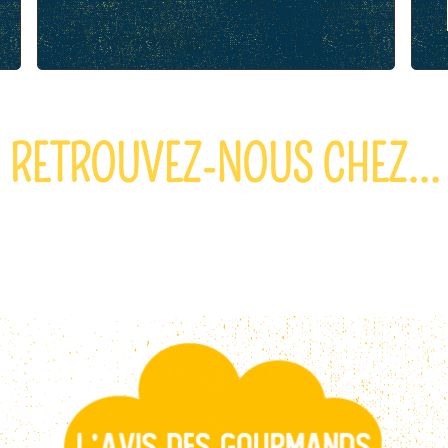
RETROUVEZ-NOUS CHEZ...