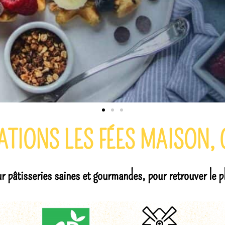
ATIONS LES FÉES MAISON, C
 pâtisseries saines et gourmandes, pour retrouver le pl