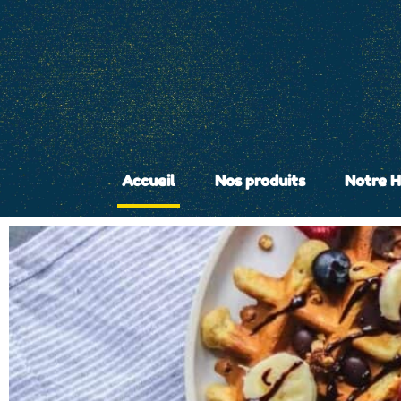
Accueil
Nos produits
Notre H