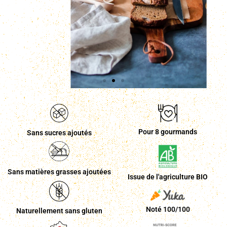
Pour 8 gourmands
Sans sucres ajoutés
Sans matières grasses ajoutées
Issue de l'agriculture BIO
Noté 100/100
Naturellement sans gluten