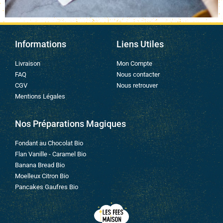
Informations
Liens Utiles
Livraison
Mon Compte
FAQ
Nous contacter
CGV
Nous retrouver
Mentions Légales
Nos Préparations Magiques
Fondant au Chocolat Bio
Flan Vanille - Caramel Bio
Banana Bread Bio
Moelleux Citron Bio
Pancakes Gaufres Bio