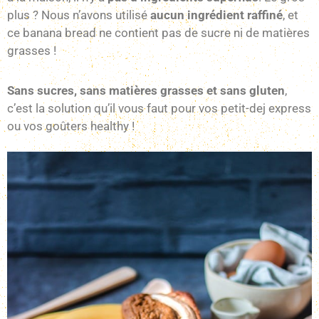
plus ? Nous n’avons utilisé
aucun ingrédient raffiné
, et
ce banana bread ne contient pas de sucre ni de matières
grasses !
Sans sucres, sans matières grasses et sans gluten
,
c’est la solution qu’il vous faut pour vos petit-dej express
ou vos goûters healthy !