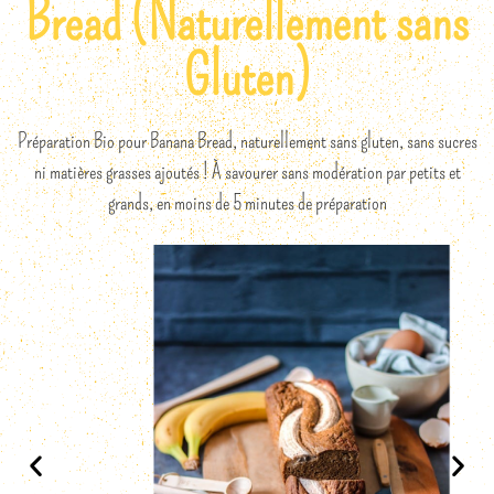
Bread (Naturellement sans
Gluten)
Préparation Bio pour Banana Bread, naturellement sans gluten, sans sucres
ni matières grasses ajoutés ! À savourer sans modération par petits et
grands, en moins de 5 minutes de préparation