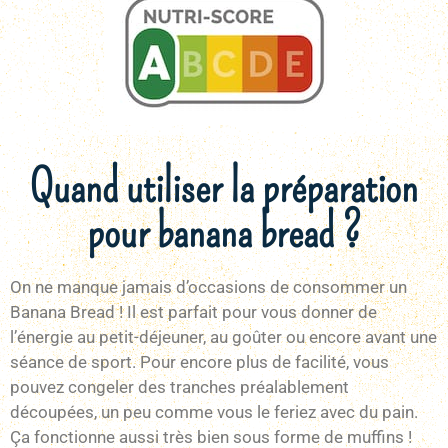
Quand utiliser la préparation
pour banana bread ?
On ne manque jamais d’occasions de consommer un
Banana Bread ! Il est parfait pour vous donner de
l’énergie au petit-déjeuner, au goûter ou encore avant une
séance de sport. Pour encore plus de facilité, vous
pouvez congeler des tranches préalablement
découpées, un peu comme vous le feriez avec du pain.
Ça fonctionne aussi très bien sous forme de muffins !