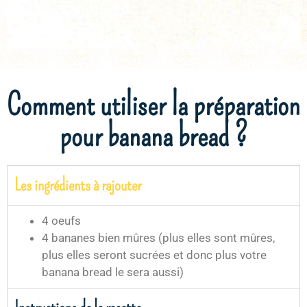
Comment utiliser la préparation
pour banana bread ?
Les ingrédients à rajouter
4 oeufs
4 bananes bien mûres (plus elles sont mûres,
plus elles seront sucrées et donc plus votre
banana bread le sera aussi)