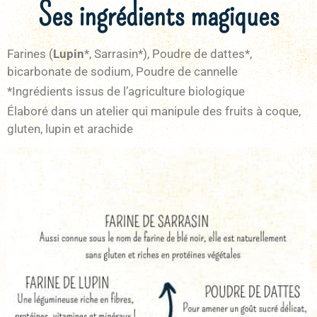
Ses ingrédients magiques
Farines (
Lupin
*, Sarrasin*), Poudre de dattes*,
bicarbonate de sodium, Poudre de cannelle
*Ingrédients issus de l’agriculture biologique
Élaboré dans un atelier qui manipule des fruits à coque,
gluten, lupin et arachide